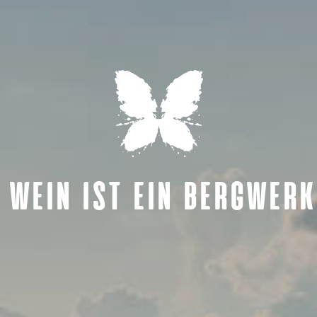
WEIN IST EIN BERGWERK